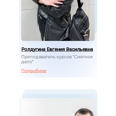
Ролдугина Евгения Васильевна
Преподаватель курсов "Сметное
дело"
Подробнее