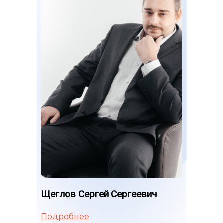
Щеглов Сергей Сергеевич
Подробнее