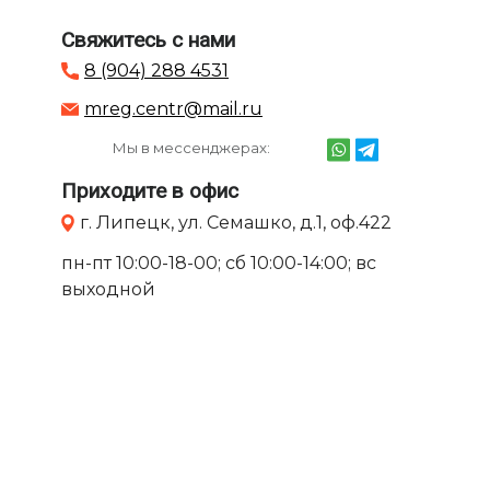
Свяжитесь с нами
8 (904) 288 4531
mreg.centr@mail.ru
Мы в мессенджерах:
Приходите в офис
г. Липецк, ул. Семашко, д.1, оф.422
пн-пт 10:00-18-00; сб 10:00-14:00; вс
выходной