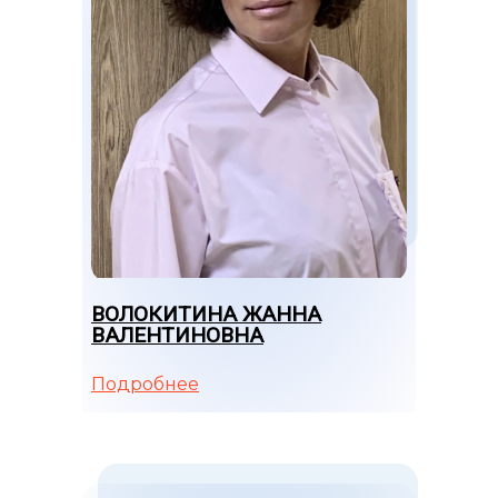
ВОЛОКИТИНА ЖАННА
ВАЛЕНТИНОВНА
Подробнее