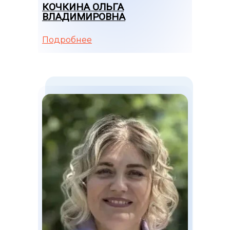
КОЧКИНА ОЛЬГА
ВЛАДИМИРОВНА
Подробнее