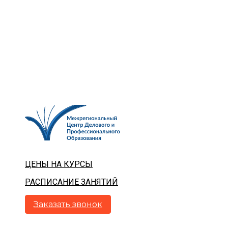
ЦЕНЫ НА КУРСЫ
РАСПИСАНИЕ ЗАНЯТИЙ
Заказать звонок