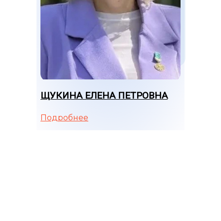
ЩУКИНА ЕЛЕНА ПЕТРОВНА
Подробнее