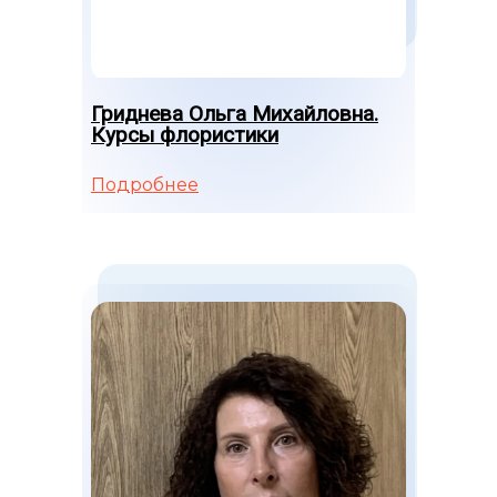
Гриднева Ольга Михайловна.
Курсы флористики
Подробнее