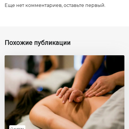
Еще нет комментариев, оставьте первый.
Похожие публикации
О курсах