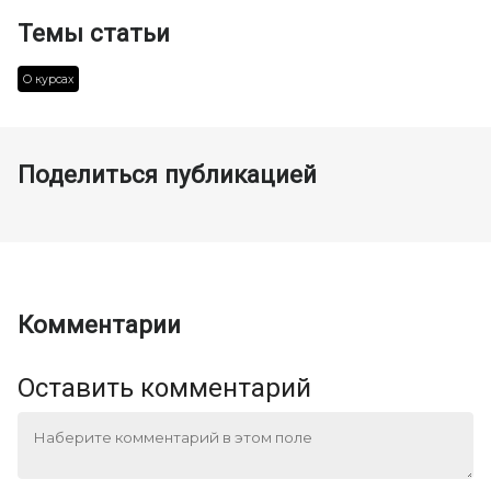
Темы статьи
О курсах
Поделиться публикацией
Комментарии
Оставить комментарий