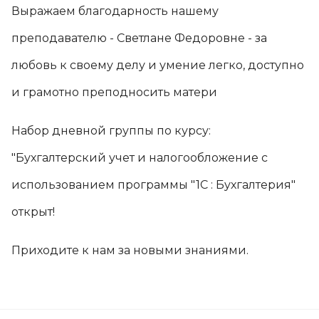
Выражаем благодарность нашему
преподавателю - Светлане Федоровне - за
любовь к своему делу и умение легко, доступно
и грамотно преподносить матери
Набор дневной группы по курсу:
"Бухгалтерский учет и налогообложение с
использованием программы "1С : Бухгалтерия"
открыт!
Приходите к нам за новыми знаниями.