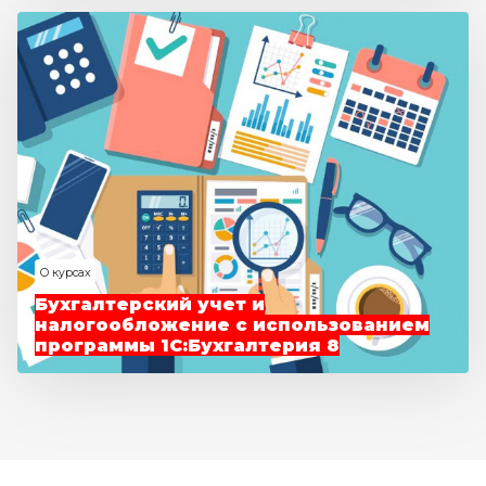
О курсах
Бухгалтерский учет и
налогообложение с использованием
программы 1С:Бухгалтерия 8