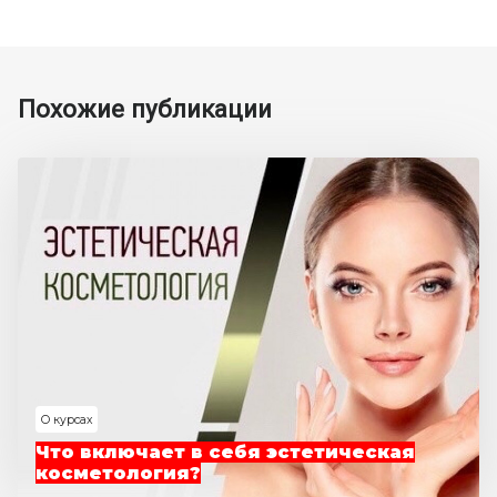
Похожие публикации
О курсах
Что включает в себя эстетическая
косметология?