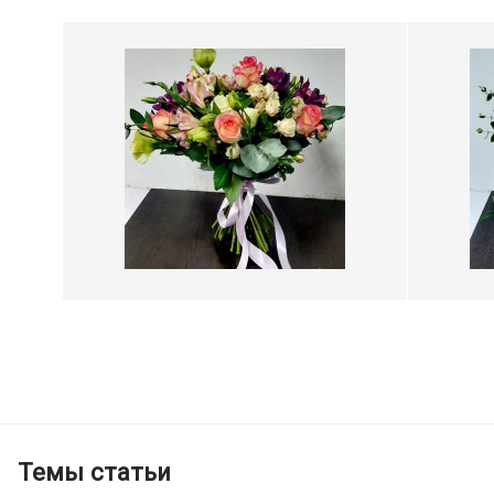
Темы статьи