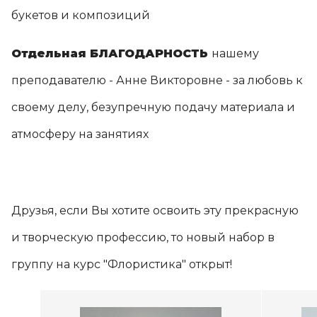
букетов и композиций
Отдельная БЛАГОДАРНОСТЬ
нашему
преподавателю - Анне Викторовне - за любовь к
своему делу, безупречную подачу материала и
атмосферу на занятиях
Друзья, если Вы хотите освоить эту прекрасную
и творческую профессию, то новый набор в
группу на курс "Флористика" открыт!