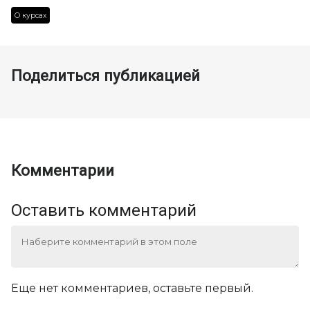
О курсах
Поделиться публикацией
Комментарии
Оставить комментарий
Еще нет комментариев, оставьте первый.